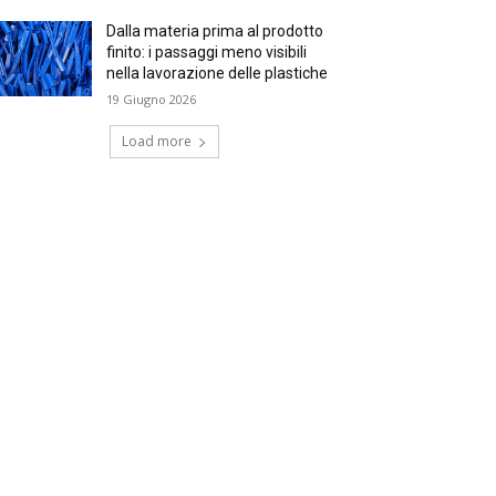
Dalla materia prima al prodotto
finito: i passaggi meno visibili
nella lavorazione delle plastiche
19 Giugno 2026
Load more