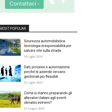
MOST POPULAR
Sicurezza automobilistica:
tecnologia eresponsabilità per
salvare vite sulla strada
24 Luglio 2026
Dati, processi e automazione:
perché le aziende cercano
gestionali più flessibili
22 Luglio 2026
Come si stanno preparando gli
allevatori italiani agli eventi
climatici estremi?
25 Giugno 2026