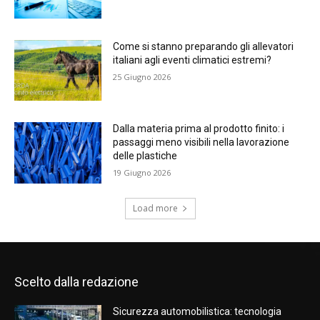
Come si stanno preparando gli allevatori
italiani agli eventi climatici estremi?
25 Giugno 2026
Dalla materia prima al prodotto finito: i
passaggi meno visibili nella lavorazione
delle plastiche
19 Giugno 2026
Load more
Scelto dalla redazione
Sicurezza automobilistica: tecnologia