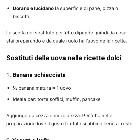
Dorano e lucidano
la superficie di pane, pizza o
biscotti
La scelta del sostituto perfetto dipende quindi da cosa
stai preparando e da quale ruolo ha l’uovo nella ricetta.
Sostituti delle uova nelle ricette dolci
1.
Banana schiacciata
½ banana matura ≈ 1 uovo
Ideale per: torte soffici, muffin, pancake
Aggiunge dolcezza e morbidezza. Perfetta nelle
preparazioni dove il gusto fruttato si abbina bene al resto.