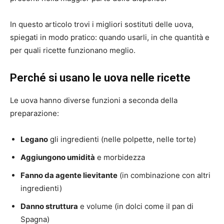
In questo articolo trovi i migliori sostituti delle uova,
spiegati in modo pratico: quando usarli, in che quantità e
per quali ricette funzionano meglio.
Perché si usano le uova nelle ricette
Le uova hanno diverse funzioni a seconda della
preparazione:
Legano
gli ingredienti (nelle polpette, nelle torte)
Aggiungono umidità
e morbidezza
Fanno da agente lievitante
(in combinazione con altri
ingredienti)
Danno struttura
e volume (in dolci come il pan di
Spagna)