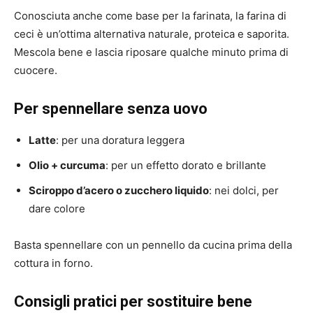
Conosciuta anche come base per la farinata, la farina di
ceci è un’ottima alternativa naturale, proteica e saporita.
Mescola bene e lascia riposare qualche minuto prima di
cuocere.
Per spennellare senza uovo
Latte
: per una doratura leggera
Olio + curcuma
: per un effetto dorato e brillante
Sciroppo d’acero o zucchero liquido
: nei dolci, per
dare colore
Basta spennellare con un pennello da cucina prima della
cottura in forno.
Consigli pratici per sostituire bene