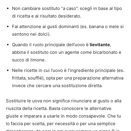
Non cambiare sostituto “a caso”: scegli in base al tipo
di ricetta e al risultato desiderato.
Fai attenzione ai gusti dominanti (es. banana o mele si
sentono nei dolci).
Quando il ruolo principale dell’uovo è
lievitante
,
abbina il sostituto con un agente come bicarbonato e
succo di limone.
Nelle ricette in cui l’uovo è l’ingrediente principale (es.
frittata, soufflé), opta per una preparazione alternativa
invece che cercare una sostituzione diretta.
Sostituire le uova non significa rinunciare al gusto o alla
riuscita della ricetta. Basta conoscere le alternative
giuste e imparare a usarle in modo consapevole. Che tu
lo faccia per scelta, per necessità o per una semplice