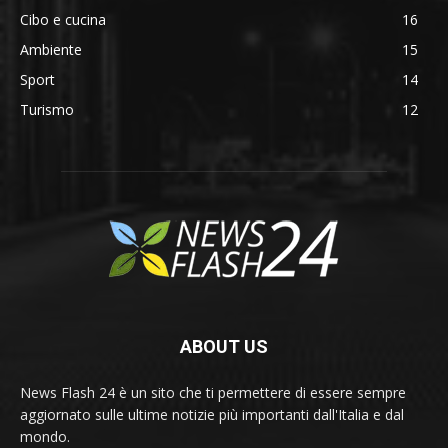
Cibo e cucina
16
Ambiente
15
Sport
14
Turismo
12
ABOUT US
News Flash 24 è un sito che ti permettere di essere sempre
aggiornato sulle ultime notizie più importanti dall'Italia e dal
mondo.