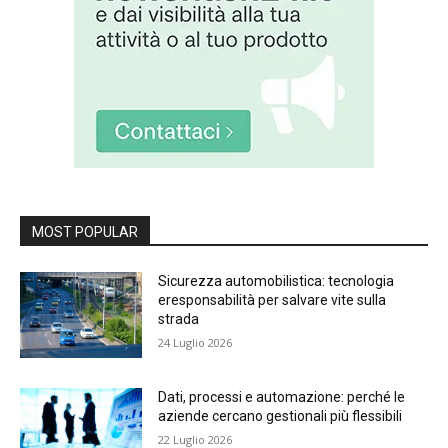
MOST POPULAR
Sicurezza automobilistica: tecnologia
eresponsabilità per salvare vite sulla
strada
24 Luglio 2026
Dati, processi e automazione: perché le
aziende cercano gestionali più flessibili
22 Luglio 2026