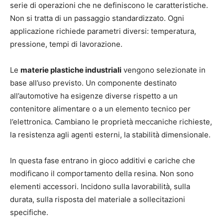
serie di operazioni che ne definiscono le caratteristiche.
Non si tratta di un passaggio standardizzato. Ogni
applicazione richiede parametri diversi: temperatura,
pressione, tempi di lavorazione.
Le
materie plastiche industriali
vengono selezionate in
base all’uso previsto. Un componente destinato
all’automotive ha esigenze diverse rispetto a un
contenitore alimentare o a un elemento tecnico per
l’elettronica. Cambiano le proprietà meccaniche richieste,
la resistenza agli agenti esterni, la stabilità dimensionale.
In questa fase entrano in gioco additivi e cariche che
modificano il comportamento della resina. Non sono
elementi accessori. Incidono sulla lavorabilità, sulla
durata, sulla risposta del materiale a sollecitazioni
specifiche.