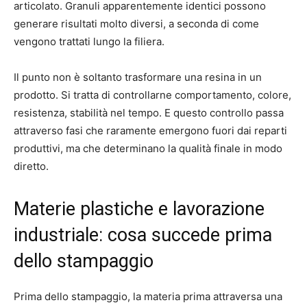
articolato. Granuli apparentemente identici possono
generare risultati molto diversi, a seconda di come
vengono trattati lungo la filiera.
Il punto non è soltanto trasformare una resina in un
prodotto. Si tratta di controllarne comportamento, colore,
resistenza, stabilità nel tempo. E questo controllo passa
attraverso fasi che raramente emergono fuori dai reparti
produttivi, ma che determinano la qualità finale in modo
diretto.
Materie plastiche e lavorazione
industriale: cosa succede prima
dello stampaggio
Prima dello stampaggio, la materia prima attraversa una