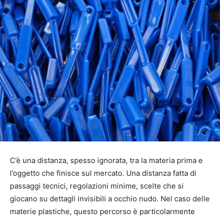
C’è una distanza, spesso ignorata, tra la materia prima e
l’oggetto che finisce sul mercato. Una distanza fatta di
passaggi tecnici, regolazioni minime, scelte che si
giocano su dettagli invisibili a occhio nudo. Nel caso delle
materie plastiche, questo percorso è particolarmente