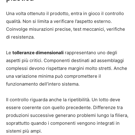
Una volta ottenuto il prodotto, entra in gioco il controllo
qualità. Non si limita a verificare l’aspetto esterno.
Coinvolge misurazioni precise, test meccanici, verifiche
di resistenza.
Le
tolleranze dimensionali
rappresentano uno degli
aspetti più critici. Componenti destinati ad assemblaggi
complessi devono rispettare margini molto stretti. Anche
una variazione minima può compromettere il
funzionamento dell’intero sistema.
Il controllo riguarda anche la ripetibilità. Un lotto deve
essere coerente con quello precedente. Differenze tra
produzioni successive generano problemi lungo la filiera,
soprattutto quando i componenti vengono integrati in
sistemi più ampi.