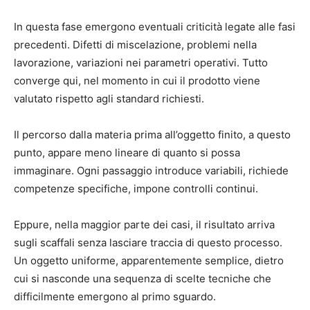
In questa fase emergono eventuali criticità legate alle fasi
precedenti. Difetti di miscelazione, problemi nella
lavorazione, variazioni nei parametri operativi. Tutto
converge qui, nel momento in cui il prodotto viene
valutato rispetto agli standard richiesti.
Il percorso dalla materia prima all’oggetto finito, a questo
punto, appare meno lineare di quanto si possa
immaginare. Ogni passaggio introduce variabili, richiede
competenze specifiche, impone controlli continui.
Eppure, nella maggior parte dei casi, il risultato arriva
sugli scaffali senza lasciare traccia di questo processo.
Un oggetto uniforme, apparentemente semplice, dietro
cui si nasconde una sequenza di scelte tecniche che
difficilmente emergono al primo sguardo.