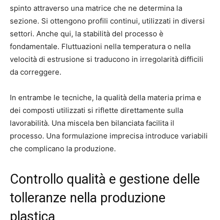
spinto attraverso una matrice che ne determina la
sezione. Si ottengono profili continui, utilizzati in diversi
settori. Anche qui, la stabilità del processo è
fondamentale. Fluttuazioni nella temperatura o nella
velocità di estrusione si traducono in irregolarità difficili
da correggere.
In entrambe le tecniche, la qualità della materia prima e
dei composti utilizzati si riflette direttamente sulla
lavorabilità. Una miscela ben bilanciata facilita il
processo. Una formulazione imprecisa introduce variabili
che complicano la produzione.
Controllo qualità e gestione delle
tolleranze nella produzione
plastica