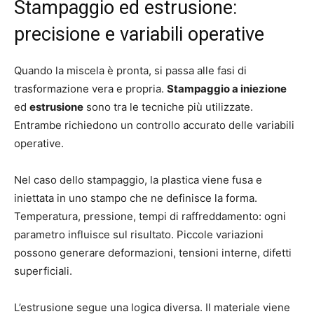
Stampaggio ed estrusione:
precisione e variabili operative
Quando la miscela è pronta, si passa alle fasi di
trasformazione vera e propria.
Stampaggio a iniezione
ed
estrusione
sono tra le tecniche più utilizzate.
Entrambe richiedono un controllo accurato delle variabili
operative.
Nel caso dello stampaggio, la plastica viene fusa e
iniettata in uno stampo che ne definisce la forma.
Temperatura, pressione, tempi di raffreddamento: ogni
parametro influisce sul risultato. Piccole variazioni
possono generare deformazioni, tensioni interne, difetti
superficiali.
L’estrusione segue una logica diversa. Il materiale viene