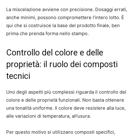
La miscelazione avviene con precisione. Dosaggi errati,
anche minimi, possono compromettere l’intero lotto. È
qui che si costruisce la base del prodotto finale, ben
prima che prenda forma nello stampo.
Controllo del colore e delle
proprietà: il ruolo dei composti
tecnici
Uno degli aspetti più complessi riguarda il controllo del
colore e delle proprietà funzionali. Non basta ottenere
una tonalità uniforme. Il colore deve resistere alla luce,
alle variazioni di temperatura, all’usura.
Per questo motivo si utilizzano composti specifici,