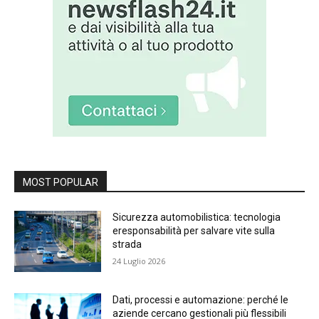
MOST POPULAR
Sicurezza automobilistica: tecnologia
eresponsabilità per salvare vite sulla
strada
24 Luglio 2026
Dati, processi e automazione: perché le
aziende cercano gestionali più flessibili