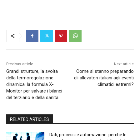
Previous article
Next article
Grandi strutture, la svolta
Come si stanno preparando
della termoregolazione
gli allevatori italiani agli eventi
dinamica: la formula X-
climatici estremi?
Monitor per salvare i bilanci
del terziario e della sanità.
RELATED ARTICLES
Dati, processi e automazione: perché le