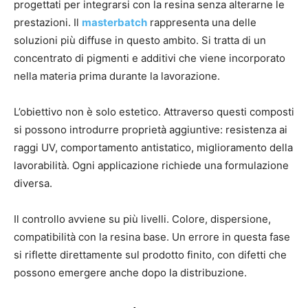
progettati per integrarsi con la resina senza alterarne le
prestazioni. Il
masterbatch
rappresenta una delle
soluzioni più diffuse in questo ambito. Si tratta di un
concentrato di pigmenti e additivi che viene incorporato
nella materia prima durante la lavorazione.
L’obiettivo non è solo estetico. Attraverso questi composti
si possono introdurre proprietà aggiuntive: resistenza ai
raggi UV, comportamento antistatico, miglioramento della
lavorabilità. Ogni applicazione richiede una formulazione
diversa.
Il controllo avviene su più livelli. Colore, dispersione,
compatibilità con la resina base. Un errore in questa fase
si riflette direttamente sul prodotto finito, con difetti che
possono emergere anche dopo la distribuzione.