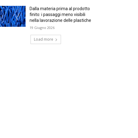
Dalla materia prima al prodotto
finito: i passaggi meno visibili
nella lavorazione delle plastiche
19 Giugno 2026
Load more