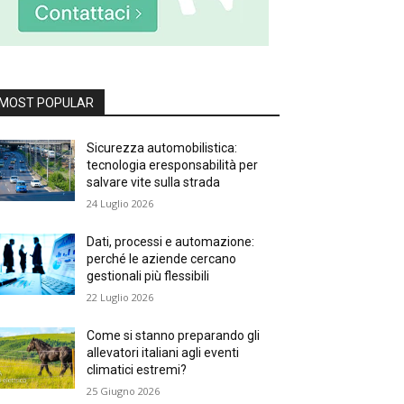
MOST POPULAR
Sicurezza automobilistica:
tecnologia eresponsabilità per
salvare vite sulla strada
24 Luglio 2026
Dati, processi e automazione:
perché le aziende cercano
gestionali più flessibili
22 Luglio 2026
Come si stanno preparando gli
allevatori italiani agli eventi
climatici estremi?
25 Giugno 2026