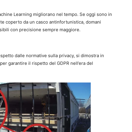
Machine Learning migliorano nel tempo. Se oggi sono in
te coperto da un casco antinfortunistica, domani
sibili con precisione sempre maggiore.
ospetto dalle normative sulla privacy, si dimostra in
er garantire il rispetto del GDPR nell’era del