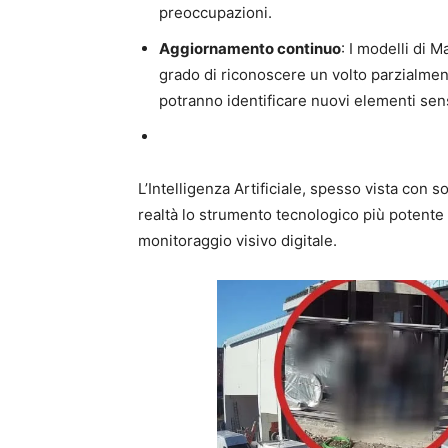
preoccupazioni.
Aggiornamento continuo
: I modelli di 
grado di riconoscere un volto parzialmen
potranno identificare nuovi elementi sen
L’Intelligenza Artificiale, spesso vista con s
realtà lo strumento tecnologico più potente p
monitoraggio visivo digitale.