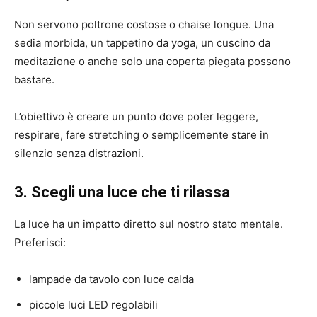
Non servono poltrone costose o chaise longue. Una
sedia morbida, un tappetino da yoga, un cuscino da
meditazione o anche solo una coperta piegata possono
bastare.
L’obiettivo è creare un punto dove poter leggere,
respirare, fare stretching o semplicemente stare in
silenzio senza distrazioni.
3. Scegli una luce che ti rilassa
La luce ha un impatto diretto sul nostro stato mentale.
Preferisci:
lampade da tavolo con luce calda
piccole luci LED regolabili