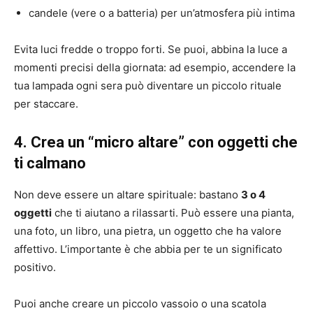
candele (vere o a batteria) per un’atmosfera più intima
Evita luci fredde o troppo forti. Se puoi, abbina la luce a
momenti precisi della giornata: ad esempio, accendere la
tua lampada ogni sera può diventare un piccolo rituale
per staccare.
4. Crea un “micro altare” con oggetti che
ti calmano
Non deve essere un altare spirituale: bastano
3 o 4
oggetti
che ti aiutano a rilassarti. Può essere una pianta,
una foto, un libro, una pietra, un oggetto che ha valore
affettivo. L’importante è che abbia per te un significato
positivo.
Puoi anche creare un piccolo vassoio o una scatola