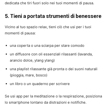
dedicata che tiri fuori solo nei tuoi momenti di pausa.
5. Tieni a portata strumenti di benessere
Vicino al tuo spazio relax, tieni ciò che usi per i tuoi
momenti di pausa:
una coperta o una sciarpa per stare comodo
un diffusore con oli essenziali rilassanti (lavanda,
arancio dolce, ylang ylang)
una playlist rilassante già pronta o dei suoni naturali
(pioggia, mare, bosco)
un libro o un quaderno per scrivere
Se usi app per la meditazione o la respirazione, posiziona
lo smartphone lontano da distrazioni e notifiche.