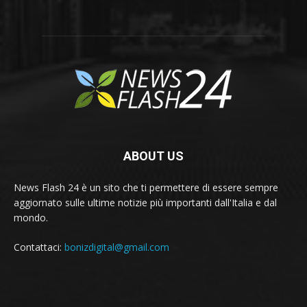
ABOUT US
News Flash 24 è un sito che ti permettere di essere sempre
aggiornato sulle ultime notizie più importanti dall'Italia e dal
mondo.
Contattaci:
bonizdigital@gmail.com