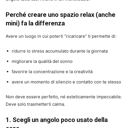
Perché creare uno spazio relax (anche
mini) fa la differenza
Avere un luogo in cui poterti “ricaricare” ti permette di:
ridurre lo stress accumulato durante la giornata
migliorare la qualità del sonno
favorire la concentrazione e la creatività
avere un momento di silenzio e contatto con te stesso
Non deve essere perfetto, né esteticamente impeccabile.
Deve solo trasmetterti calma.
1. Scegli un angolo poco usato della