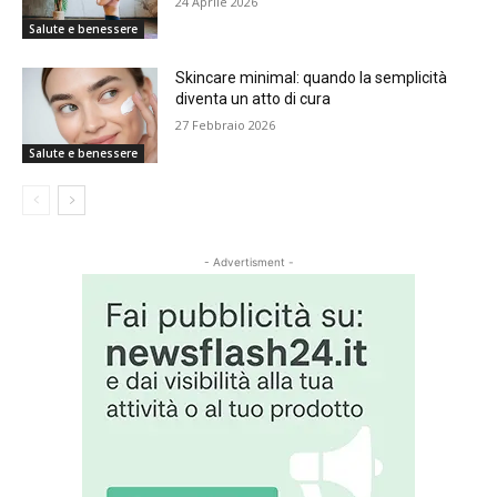
24 Aprile 2026
Salute e benessere
Skincare minimal: quando la semplicità
diventa un atto di cura
27 Febbraio 2026
Salute e benessere
- Advertisment -