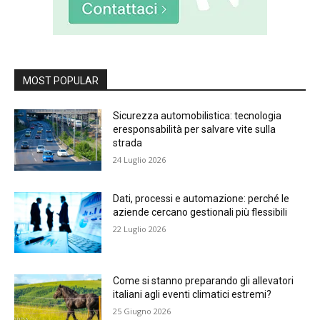
MOST POPULAR
Sicurezza automobilistica: tecnologia
eresponsabilità per salvare vite sulla
strada
24 Luglio 2026
Dati, processi e automazione: perché le
aziende cercano gestionali più flessibili
22 Luglio 2026
Come si stanno preparando gli allevatori
italiani agli eventi climatici estremi?
25 Giugno 2026