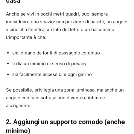
casa
Anche se vivi in pochi metri quadri, puoi sempre
individuare uno spazio: una porzione di parete, un angolo
vicino alla finestra, un lato del letto o un balconcino.
L’importante è che:
sia lontano da fonti di passaggio continuo
ti dia un minimo di senso di privacy
sia facilmente accessibile ogni giorno
Se possibile, privilegia una zona luminosa, ma anche un
angolo con luce soffusa può diventare intimo e
accogliente.
2. Aggiungi un supporto comodo (anche
minimo)