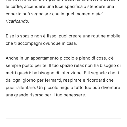
le cuffie, accendere una luce specifica o stendere una
coperta può segnalare che in quel momento
stai
ricaricando
.
E se lo spazio non è fisso, puoi creare una routine mobile
che ti accompagni ovunque in casa.
Anche in un appartamento piccolo e pieno di cose, c’è
sempre posto per te. Il tuo spazio relax non ha bisogno di
metri quadri: ha bisogno di intenzione. È il segnale che ti
dai ogni giorno per fermarti, respirare e ricordarti che
puoi rallentare. Un piccolo angolo tutto tuo può diventare
una grande risorsa per il tuo benessere.