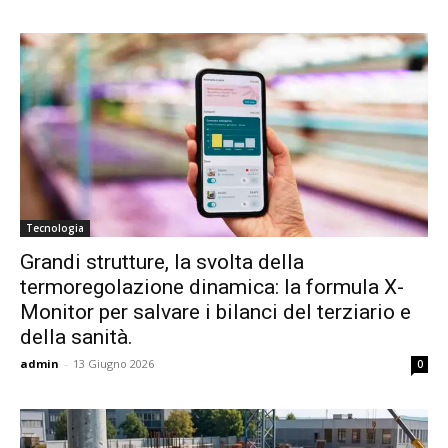
Tecnologia
Grandi strutture, la svolta della
termoregolazione dinamica: la formula X-
Monitor per salvare i bilanci del terziario e
della sanità.
admin
-
13 Giugno 2026
0