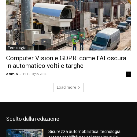
Tecnologia
Computer Vision e GDPR: come l’AI oscura
in automatico volti e targhe
admin
-
11 Giugno 2026
0
Load more
Scelto dalla redazione
Sicurezza automobilistica: tecnologia