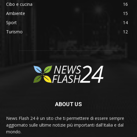
Cibo e cucina
16
Ambiente
15
Sport
14
Turismo
12
ABOUT US
News Flash 24 è un sito che ti permettere di essere sempre
aggiornato sulle ultime notizie più importanti dall'Italia e dal
mondo.