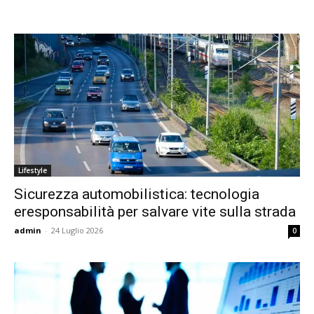
Lifestyle
Sicurezza automobilistica: tecnologia
eresponsabilità per salvare vite sulla strada
admin
-
24 Luglio 2026
0